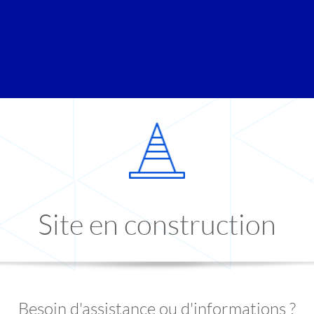
Site en construction
Besoin d'assistance ou d'informations ?