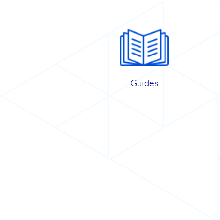
Guides