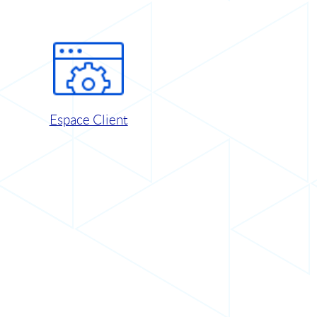
Espace Client