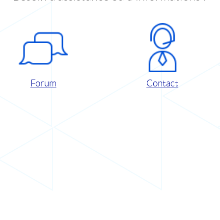
Forum
Contact